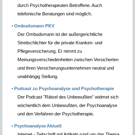
durch Psychotherapeuten Betroffene. Auch
telefonische Beratungen sind möglich.
• Ombudsmann PKV
Der Ombudsmann ist der außergerichtliche
Streitschlichter für die private Kranken- und
Pflegeversicherung. Er nimmt zu
Meinungsverschiedenheiten zwischen Versicherten
und ihren Versicherungsunternehmen neutral und
unabhängig Stellung.
• Podcast zu Psychoanalyse und Psychotherapie
Der Podcast "Rätsel des Unbewußten" widmet sich
wöchentlich dem Unbewußten, der Psychoanalyse
und den Verfahren der Psychotherapie.
• Psychoanalyse Aktuell
Internet - Zeitschrift mit Artikeln rund um das Thema