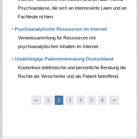
Psychoanalyse, die sich an interessierte Laien und an
Fachleute richten.
• Psychoanalytische Ressourcen im Internet
Verweissammlung für Ressourcen mit
psychoanalytischen Inhalten im Internet.
• Unabhängige Patientenberatung Deutschland
Kostenlose telefonische und persönliche Beratung die
Rechte als Versicherter und als Patient betreffend.
⇐
1
2
3
4
5
6
⇒