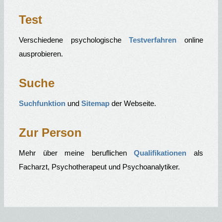
Test
Verschiedene psychologische
Testverfahren
online
ausprobieren.
Suche
Suchfunktion
und
Sitemap
der Webseite.
Zur Person
Mehr über meine beruflichen
Qualifikationen
als
Facharzt, Psychotherapeut und Psychoanalytiker.