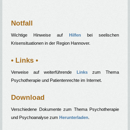
Notfall
Wichtige Hinweise auf
Hilfen
bei seelischen
Krisensituationen in der Region Hannover.
• Links •
Verweise auf weiterführende
Links
zum Thema
Psychotherapie und Patientenrechte im Internet.
Download
Verschiedene Dokumente zum Thema Psychotherapie
und Psychoanalyse zum
Herunterladen
.