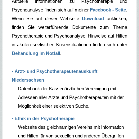
Aktuelle Informationen zu Psychotherapie und
Psychoanalyse finden sich auf meiner
Facebook - Seite
.
Wenn Sie auf dieser Webseite
Download
anklicken,
finden Sie weiterführende Dokumente zum Thema
Psychotherapie und Psychoanalyse. Hinweise auf Hilfen
in akuten seelischen Krisensituationen finden sich unter
Behandlung im Notfall
.
• Arzt- und Psychotherapeutenauskunft
Niedersachsen
Datenbank der Kassenärztlichen Vereinigung mit
Adressen aller Ärzte und Psychotherapeuten mit der
Möglichkeit einer selektiven Suche.
• Ethik in der Psychotherapie
Webseite des gleichnamigen Vereins mit Information
und Hilfen für von sexuellen und anderen Übergriffen