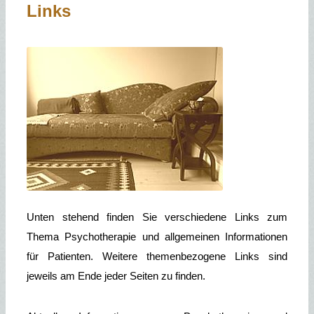
Links
Unten stehend finden Sie verschiedene Links zum
Thema Psychotherapie und allgemeinen Informationen
für Patienten. Weitere themenbezogene Links sind
jeweils am Ende jeder Seiten zu finden.